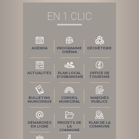
EN 1 CLIC
AGENDA
PROGRAMME
DÉCHÈTERIE
CINÉMA
ACTUALITÉS
PLAN LOCAL
OFFICE DE
D'URBANISME
TOURISME
BULLETINS
CONSEIL
MARCHÉS
MUNICIPAUX
MUNICIPAL
PUBLICS
DÉMARCHES
PROJETS DE
PLAN DE LA
EN LIGNE
LA
COMMUNE
COMMUNE