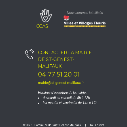
Nous sommes labellisés
CCAS
CONTACTER LA
MAIRIE
DE ST-GENEST-
MALIFAUX
04 77 51 20 01
mairie@st-genest-malifaux.fr
Horaires d'ouverture de la mairie :
du mardi au samedi de 8h à 12h
les mardis et vendredis de 14h à 17h
© 2026 - Commune de Saint-Genest-Malifaux
|
Tous droits