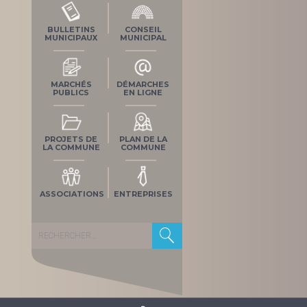
BULLETINS
CONSEIL
MUNICIPAUX
MUNICIPAL
MARCHÉS
DÉMARCHES
PUBLICS
EN LIGNE
PROJETS DE
PLAN DE LA
LA COMMUNE
COMMUNE
ASSOCIATIONS
ENTREPRISES
Rechercher :