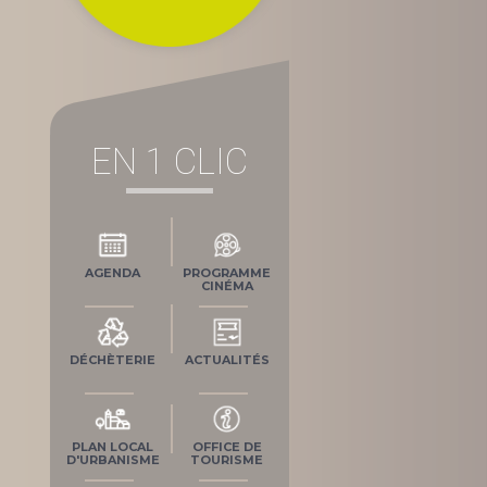
EN 1 CLIC
AGENDA
PROGRAMME
CINÉMA
DÉCHÈTERIE
ACTUALITÉS
PLAN LOCAL
OFFICE DE
D'URBANISME
TOURISME