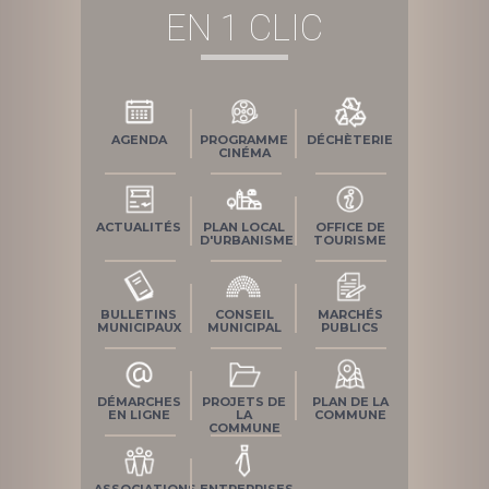
EN 1 CLIC
AGENDA
PROGRAMME
DÉCHÈTERIE
CINÉMA
ACTUALITÉS
PLAN LOCAL
OFFICE DE
D'URBANISME
TOURISME
BULLETINS
CONSEIL
MARCHÉS
MUNICIPAUX
MUNICIPAL
PUBLICS
DÉMARCHES
PROJETS DE
PLAN DE LA
EN LIGNE
LA
COMMUNE
COMMUNE