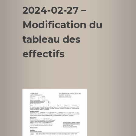
2024-02-27 –
Modification du
tableau des
effectifs