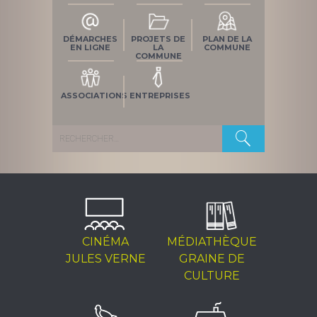
DÉMARCHES
PROJETS DE
PLAN DE LA
EN LIGNE
LA
COMMUNE
COMMUNE
ASSOCIATIONS
ENTREPRISES
Rechercher :
CINÉMA
MÉDIATHÈQUE
JULES VERNE
GRAINE DE
CULTURE