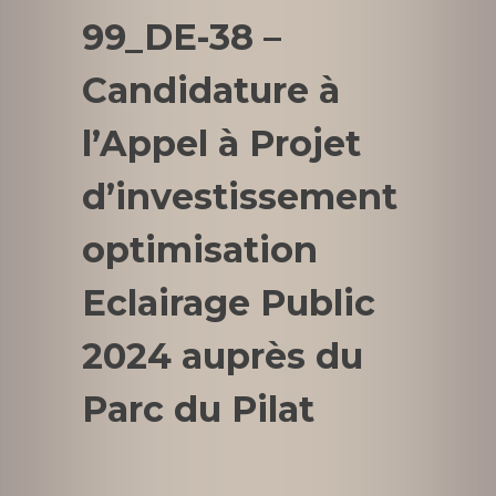
99_DE-38 –
Candidature à
l’Appel à Projet
d’investissement
optimisation
Eclairage Public
2024 auprès du
Parc du Pilat