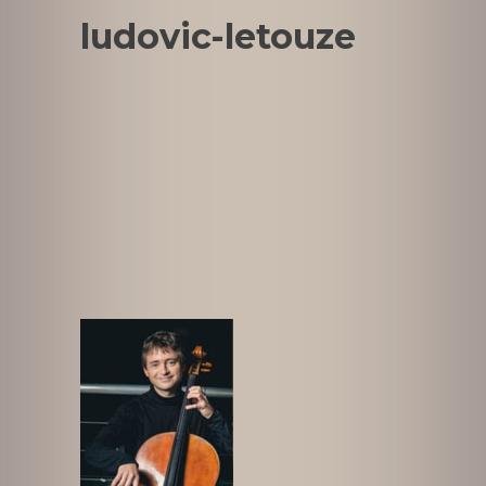
ludovic-letouze