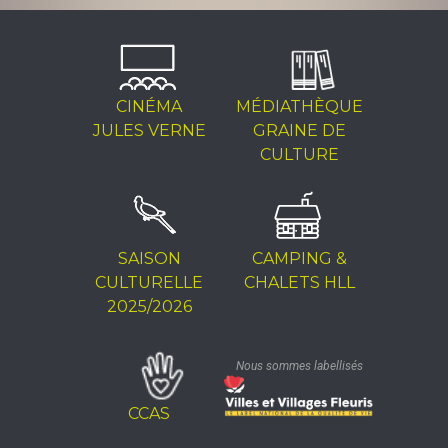
CINÉMA
MÉDIATHÈQUE
JULES VERNE
GRAINE DE
CULTURE
SAISON
CAMPING &
CULTURELLE
CHALETS HLL
2025/2026
Nous sommes labellisés
CCAS