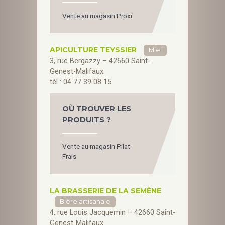
Vente au magasin Proxi
APICULTURE TEYSSIER
Miel
3, rue Bergazzy – 42660 Saint-
Genest-Malifaux
tél : 04 77 39 08 15
OÙ TROUVER LES
PRODUITS ?
Vente au magasin Pilat
Frais
LA BRASSERIE DE LA SEMÈNE
Bière artisanale
4, rue Louis Jacquemin – 42660 Saint-
Genest-Malifaux