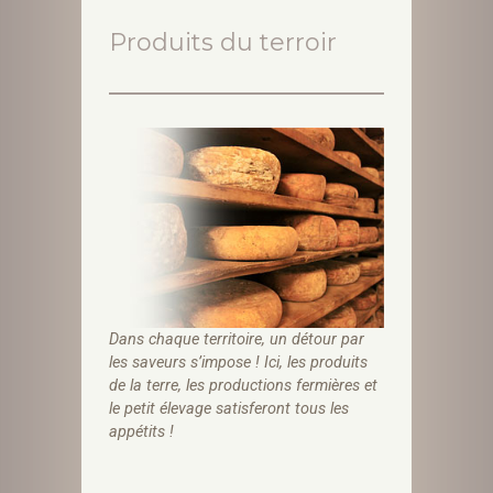
Produits du terroir
Dans chaque territoire, un détour par
les saveurs s’impose ! Ici, les produits
de la terre, les productions fermières et
le petit élevage satisferont tous les
appétits !