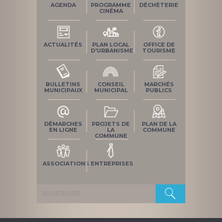
AGENDA
PROGRAMME
DÉCHÈTERIE
CINÉMA
ACTUALITÉS
PLAN LOCAL
OFFICE DE
D'URBANISME
TOURISME
BULLETINS
CONSEIL
MARCHÉS
MUNICIPAUX
MUNICIPAL
PUBLICS
DÉMARCHES
PROJETS DE
PLAN DE LA
EN LIGNE
LA
COMMUNE
COMMUNE
ASSOCIATIONS
ENTREPRISES
Rechercher :