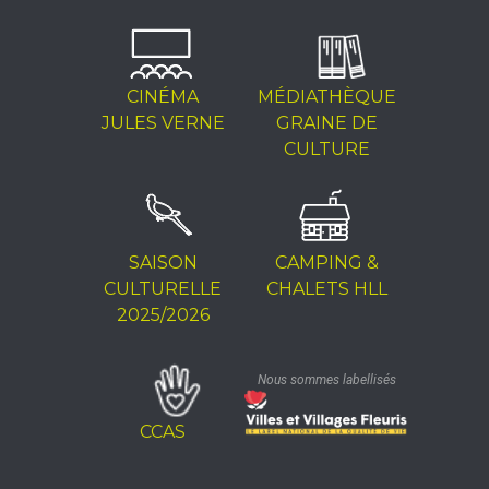
CINÉMA
MÉDIATHÈQUE
JULES VERNE
GRAINE DE
CULTURE
SAISON
CAMPING &
CULTURELLE
CHALETS HLL
2025/2026
Nous sommes labellisés
CCAS