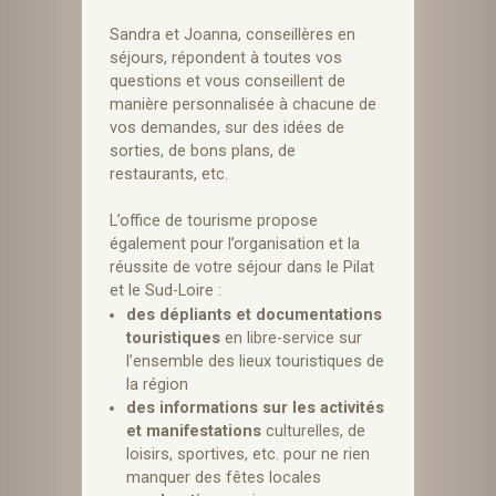
Sandra et Joanna, conseillères en
séjours, répondent à toutes vos
questions et vous conseillent de
manière personnalisée à chacune de
vos demandes, sur des idées de
sorties, de bons plans, de
restaurants, etc.
L’office de tourisme propose
également pour l’organisation et la
réussite de votre séjour dans le Pilat
et le Sud-Loire :
des dépliants et documentations
touristiques
en libre-service sur
l’ensemble des lieux touristiques de
la région
des informations sur les activités
et manifestations
culturelles, de
loisirs, sportives, etc. pour ne rien
manquer des fêtes locales