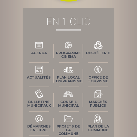
EN 1 CLIC
AGENDA
PROGRAMME
DÉCHÈTERIE
CINÉMA
ACTUALITÉS
PLAN LOCAL
OFFICE DE
D'URBANISME
TOURISME
BULLETINS
CONSEIL
MARCHÉS
MUNICIPAUX
MUNICIPAL
PUBLICS
DÉMARCHES
PROJETS DE
PLAN DE LA
EN LIGNE
LA
COMMUNE
COMMUNE