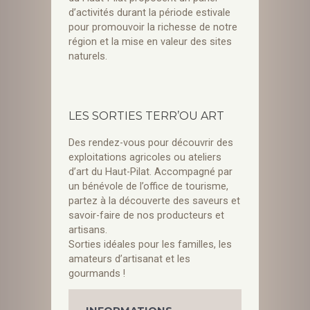
d’activités durant la période estivale
pour promouvoir la richesse de notre
région et la mise en valeur des sites
naturels.
LES SORTIES TERR’OU ART
Des rendez-vous pour découvrir des
exploitations agricoles ou ateliers
d’art du Haut-Pilat. Accompagné par
un bénévole de l’office de tourisme,
partez à la découverte des saveurs et
savoir-faire de nos producteurs et
artisans.
Sorties idéales pour les familles, les
amateurs d’artisanat et les
gourmands !