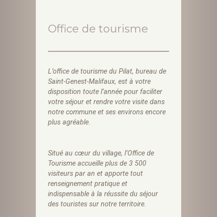
Office de tourisme
L’office de tourisme du Pilat, bureau de
Saint-Genest-Malifaux, est à votre
disposition toute l’année pour faciliter
votre séjour et rendre votre visite dans
notre commune et ses environs encore
plus agréable.
Situé au cœur du village, l’Office de
Tourisme accueille plus de 3 500
visiteurs par an et apporte tout
renseignement pratique et
indispensable à la réussite du séjour
des touristes sur notre territoire.