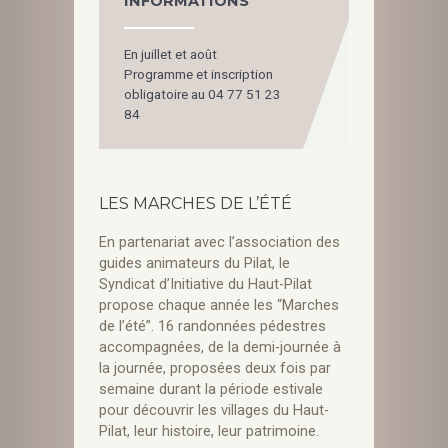
INFORMATIONS
En juillet et août
Programme et inscription
obligatoire au 04 77 51 23
84
LES MARCHES DE L’ÉTÉ
En partenariat avec l’association des
guides animateurs du Pilat,
le
Syndicat d’Initiative du Haut-Pilat
propose chaque année les “Marches
de l’été”. 16 randonnées pédestres
accompagnées, de la demi-journée à
la journée, proposées deux fois par
semaine durant la période estivale
pour découvrir les villages du Haut-
Pilat, leur histoire, leur patrimoine.