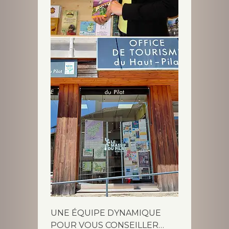
UNE ÉQUIPE DYNAMIQUE
POUR VOUS CONSEILLER…