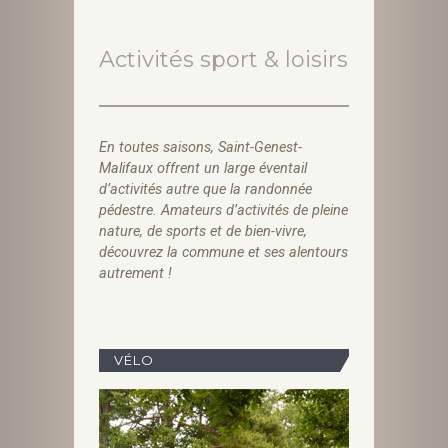
Activités sport & loisirs
En toutes saisons, Saint-Genest-
Malifaux offrent un large éventail
d’activités autre que la randonnée
pédestre. Amateurs d’activités de pleine
nature, de sports et de bien-vivre,
découvrez la commune et ses alentours
autrement !
VÉLO