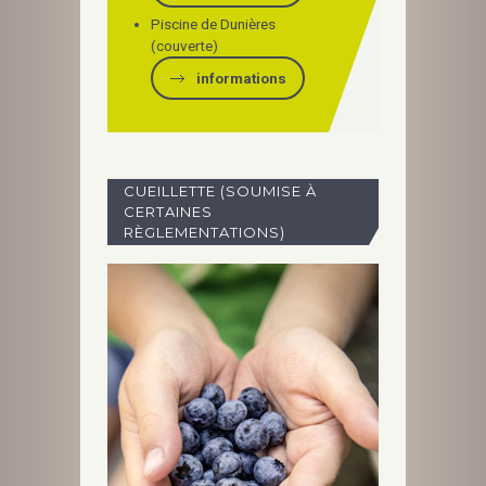
Piscine de Dunières
(couverte)
informations
CUEILLETTE (SOUMISE À
CERTAINES
RÈGLEMENTATIONS)