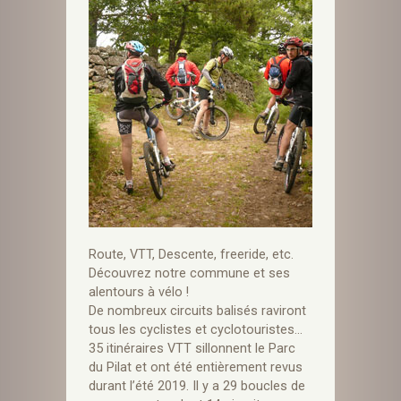
Route, VTT, Descente, freeride, etc.
Découvrez notre commune et ses
alentours à vélo !
De nombreux circuits balisés raviront
tous les cyclistes et cyclotouristes…
35 itinéraires VTT sillonnent le Parc
du Pilat et ont été entièrement revus
durant l’été 2019. Il y a 29 boucles de