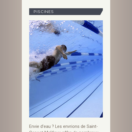
PISCINES
Envie d’eau ? Les envrions de Saint-