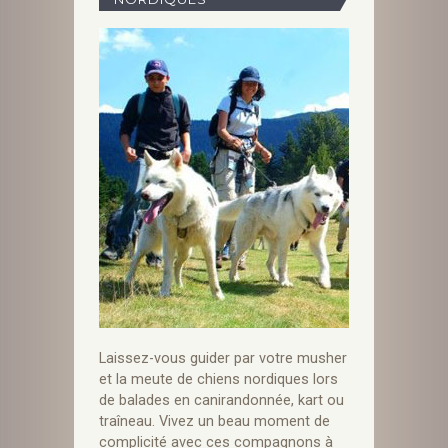
Laissez-vous guider par votre musher
et la meute de chiens nordiques lors
de balades en canirandonnée, kart ou
traîneau. Vivez un beau moment de
complicité avec ces compagnons à