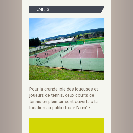
TENNIS
Pour la grande joie des joueuses et
joueurs de tennis, deux courts de
tennis en plein-air sont ouverts à la
location au public toute l’année.