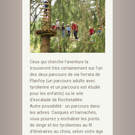
Ceux qui cherche l’aventure la
trouveront très certainement sur l’un
des deux parcours de via ferrata de
Planfoy (un parcours adulte avec
tyrolienne et un parcours est étudié
pour les enfants) ou le site
d’escalade de Rochetaillée.
Autre possibilité : un parcours dans
les arbres. Casqués et harnachés,
vous pourrez y enchaîner les ponts
de singe et les tyroliennes au fil
d’itinéraires au choix, selon votre âge