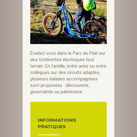
Évadez-vous dans le Parc du Pilat sur
des trottinettes électriques tout
terrain. En famille, entre amis ou entre
collègues sur des circuits adaptés,
plusieurs balades accompagnées
sont proposées : découverte,
gourmande ou patrimoine.
INFORMATIONS
PRATIQUES