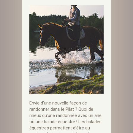
Envie d’une nouvelle façon de
randonner dans le Pilat ? Quoi de
mieux qu’une randonnée avec un âne
ou une balade équestre ! Les balades
équestres permettent d’être au