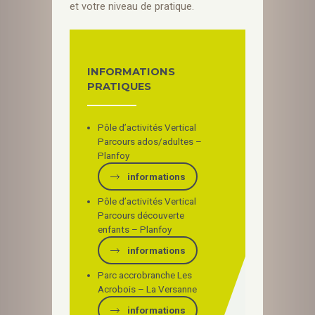
et votre niveau de pratique.
INFORMATIONS
PRATIQUES
Pôle d’activités Vertical
Parcours ados/adultes –
Planfoy
informations
Pôle d’activités Vertical
Parcours découverte
enfants – Planfoy
informations
Parc accrobranche Les
Acrobois – La Versanne
informations