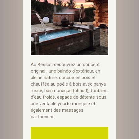
Au Bessat, découvrez un concept
original : une balnéo d’extérieur, en
pleine nature, conçue en bois et
chauffée au poêle à bois avec banya
russe, bain nordique (chaud), fontaine
d’eau froide, espace de détente sous
une véritable yourte mongole et
également des massages
californiens.