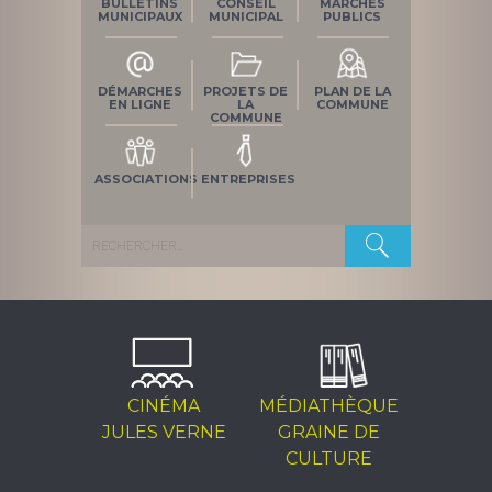
BULLETINS
CONSEIL
MARCHÉS
MUNICIPAUX
MUNICIPAL
PUBLICS
DÉMARCHES
PROJETS DE
PLAN DE LA
EN LIGNE
LA
COMMUNE
COMMUNE
ASSOCIATIONS
ENTREPRISES
Rechercher :
CINÉMA
MÉDIATHÈQUE
JULES VERNE
GRAINE DE
CULTURE