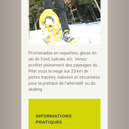
Promenades en raquettes, glisse en
ski de fond, ludoski, etc. Venez
profiter pleinement des paysages du
Pilat sous la neige sur 25 km de
pistes tracées, balisées et sécurisées
pour la pratique de l’alternatif ou du
skating.
INFORMATIONS
PRATIQUES