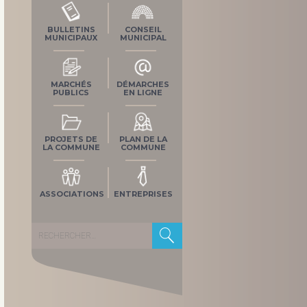
BULLETINS
CONSEIL
MUNICIPAUX
MUNICIPAL
MARCHÉS
DÉMARCHES
PUBLICS
EN LIGNE
PROJETS DE
PLAN DE LA
LA COMMUNE
COMMUNE
ASSOCIATIONS
ENTREPRISES
Rechercher :