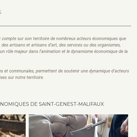
s
 compte sur son territoire de nombreux acteurs économiques que
des artisans et artisans d’art, des services ou des organismes,
t un rôle majeur dans l’animation et le dynamisme économique de la
res et communales, permettent de soutenir une dynamique d’acteurs
ses sur notre territoire.
ONOMIQUES DE SAINT-GENEST-MALIFAUX