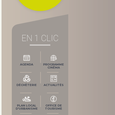
EN 1 CLIC
AGENDA
PROGRAMME
CINÉMA
DÉCHÈTERIE
ACTUALITÉS
PLAN LOCAL
OFFICE DE
D'URBANISME
TOURISME