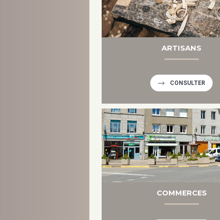
ARTISANS
CONSULTER
COMMERCES