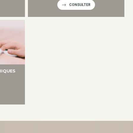
CONSULTER
MIQUES