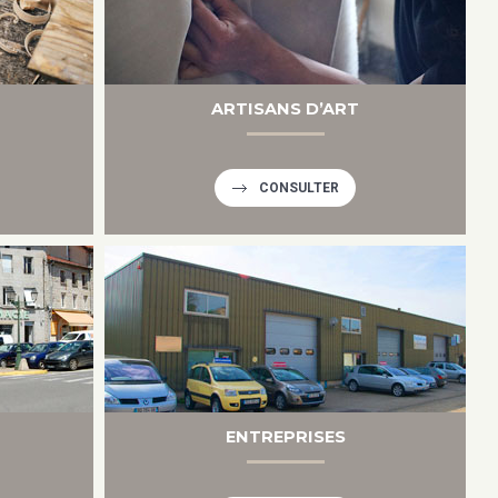
ARTISANS D’ART
CONSULTER
ENTREPRISES