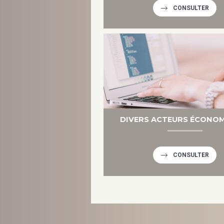
CONSULTER
DIVERS ACTEURS ÉCONO
CONSULTER