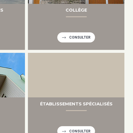
ES
COLLÈGE
CONSULTER
ÉTABLISSEMENTS SPÉCIALISÉS
CONSULTER