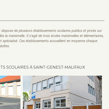
ispose de plusieurs établissements scolaires publics et privés sur
dès la maternelle. Il s’agit de trois écoles maternelles et élémentaires,
ent spécialisé. Ces établissements accueillent en moyenne chaque
dultes.
TS SCOLAIRES À SAINT-GENEST-MALIFAUX