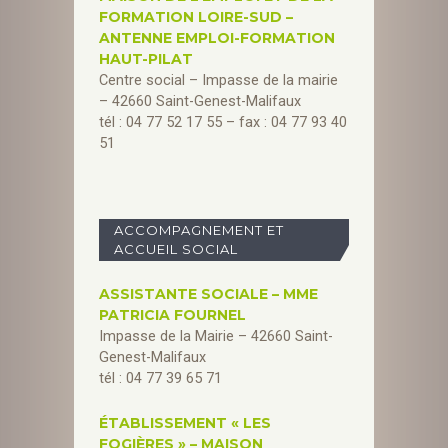
FORMATION LOIRE-SUD –
ANTENNE EMPLOI-FORMATION
HAUT-PILAT
Centre social – Impasse de la mairie
– 42660 Saint-Genest-Malifaux
tél : 04 77 52 17 55 – fax : 04 77 93 40
51
ACCOMPAGNEMENT ET
ACCUEIL SOCIAL
ASSISTANTE SOCIALE – MME
PATRICIA FOURNEL
Impasse de la Mairie – 42660 Saint-
Genest-Malifaux
tél : 04 77 39 65 71
ÉTABLISSEMENT « LES
FOGIÈRES » – MAISON