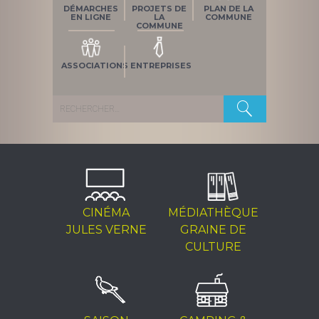
DÉMARCHES
PROJETS DE
PLAN DE LA
EN LIGNE
LA
COMMUNE
COMMUNE
ASSOCIATIONS
ENTREPRISES
Rechercher :
CINÉMA
MÉDIATHÈQUE
JULES VERNE
GRAINE DE
CULTURE