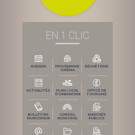
EN 1 CLIC
AGENDA
PROGRAMME
DÉCHÈTERIE
CINÉMA
ACTUALITÉS
PLAN LOCAL
OFFICE DE
D'URBANISME
TOURISME
BULLETINS
CONSEIL
MARCHÉS
MUNICIPAUX
MUNICIPAL
PUBLICS