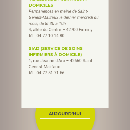
DOMICILES
Permanences en mairie de Saint-
Genest-Malifaux le dernier mercredi du
mois, de 8h30 à 10h
4, allée du Centre – 42700 Firminy
tél : 04 77 10 14 80
SIAD (SERVICE DE SOINS
INFIRMIERS À DOMICILE)
1, rue Jeanne d’Arc – 42660 Saint-
Genest-Malifaux
tél : 04 77 51 71 56
AUJOURD'HUI