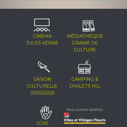
CINÉMA
MÉDIATHÈQUE
JULES VERNE
GRAINE DE
CULTURE
SAISON
CAMPING &
CULTURELLE
CHALETS HLL
2025/2026
Nous sommes labellisés
CCAS