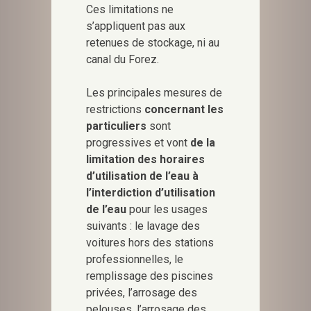
Ces limitations ne
s’appliquent pas aux
retenues de stockage, ni au
canal du Forez.
Les principales mesures de
restrictions
concernant les
particuliers
sont
progressives et vont
de la
limitation des horaires
d’utilisation de l’eau à
l’interdiction d’utilisation
de l’eau
pour les usages
suivants : le lavage des
voitures hors des stations
professionnelles, le
remplissage des piscines
privées, l’arrosage des
pelouses, l’arrosage des