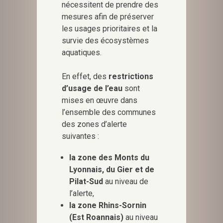
nécessitent de prendre des
mesures afin de préserver
les usages prioritaires et la
survie des écosystèmes
aquatiques.
En effet, des
restrictions
d’usage de l’eau
sont
mises en œuvre dans
l’ensemble des communes
des zones d’alerte
suivantes :
la zone des Monts du
Lyonnais, du Gier et de
Pilat-Sud
au niveau de
l’alerte,
la zone Rhins-Sornin
(Est Roannais)
au niveau