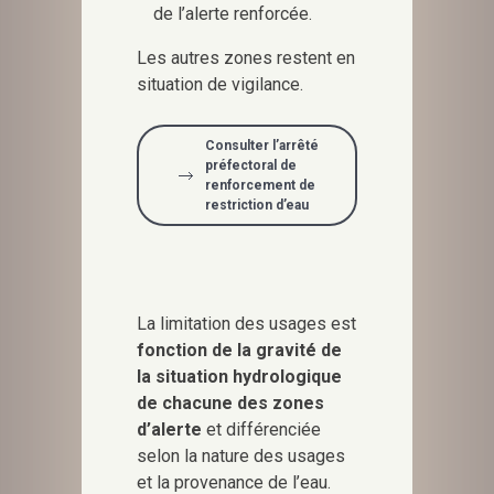
de l’alerte renforcée.
Les autres zones restent en
situation de vigilance.
Consulter l’arrêté
préfectoral de
renforcement de
restriction d’eau
La limitation des usages est
fonction de la gravité de
la situation hydrologique
de chacune des zones
d’alerte
et différenciée
selon la nature des usages
et la provenance de l’eau.