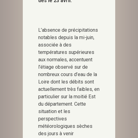
dès le 23 avril.
L’absence de précipitations
notables depuis la mi-juin,
associée à des
températures supérieures
aux normales, accentuent
l’étiage observé sur de
nombreux cours d’eau de la
Loire dont les débits sont
actuellement très faibles, en
particulier sur la moitié Est
du département. Cette
situation et les
perspectives
météorologiques sèches
des jours à venir