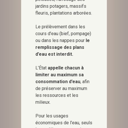
jardins potagers, massifs
fleuris, plantations arborées.
Le prélèvement dans les
cours d’eau (bief, pompage)
ou dans les nappes pour
le
remplissage des plans
d’eau est interdit.
L’État
appelle chacun à
limiter au maximum sa
consommation d’eau
, afin
de préserver au maximum
les ressources et les
milieux.
Pour les usages
économiques de l’eau, seuls