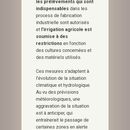
les prélèvements qui sont
indispensables
dans les
process de fabrication
industrielle sont autorisés
et
l’irrigation agricole est
soumise à des
restrictions
en fonction
des cultures concernées et
des matériels utilisés.
Ces mesures s’adaptent à
l’évolution de la situation
climatique et hydrologique.
Au vu des prévisions
météorologiques, une
aggravation de la situation
est à anticiper, qui
entraînerait le passage de
certaines zones en alerte