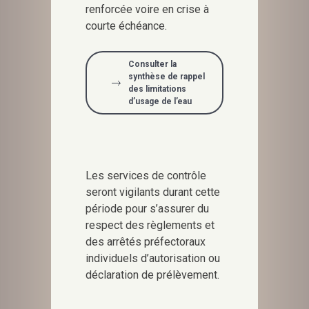
renforcée voire en crise à
courte échéance.
Consulter la
synthèse de rappel
des limitations
d’usage de l’eau
Les services de contrôle
seront vigilants durant cette
période pour s’assurer du
respect des règlements et
des arrêtés préfectoraux
individuels d’autorisation ou
déclaration de prélèvement.