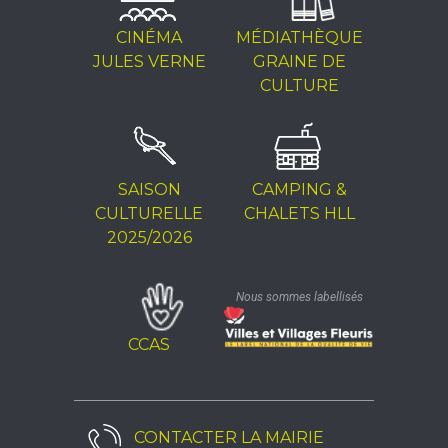
CINÉMA
MÉDIATHÈQUE
JULES VERNE
GRAINE DE
CULTURE
SAISON
CAMPING &
CULTURELLE
CHALETS HLL
2025/2026
Nous sommes labellisés
CCAS
CONTACTER LA
MAIRIE