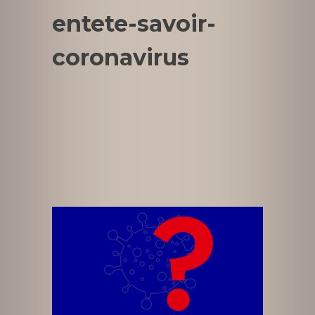
entete-savoir-
coronavirus