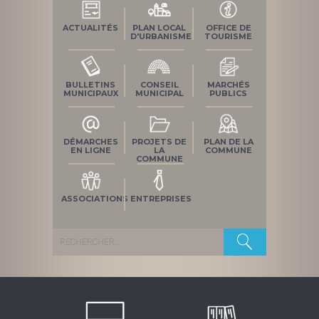
ACTUALITÉS
PLAN LOCAL
OFFICE DE
D'URBANISME
TOURISME
BULLETINS
CONSEIL
MARCHÉS
MUNICIPAUX
MUNICIPAL
PUBLICS
DÉMARCHES
PROJETS DE
PLAN DE LA
EN LIGNE
LA
COMMUNE
COMMUNE
ASSOCIATIONS
ENTREPRISES
Rechercher :