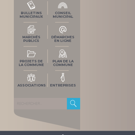
BULLETINS
CONSEIL
MUNICIPAUX
MUNICIPAL
MARCHÉS
DÉMARCHES
PUBLICS
EN LIGNE
PROJETS DE
PLAN DE LA
LA COMMUNE
COMMUNE
ASSOCIATIONS
ENTREPRISES
Rechercher :