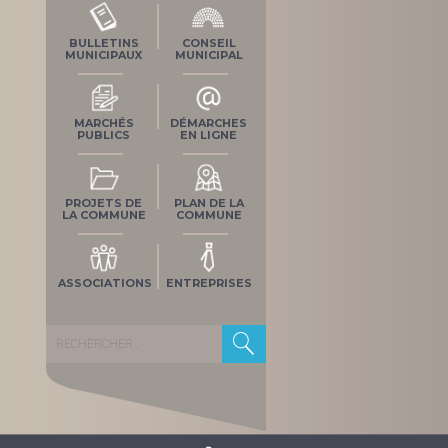
BULLETINS
CONSEIL
MUNICIPAUX
MUNICIPAL
MARCHÉS
DÉMARCHES
PUBLICS
EN LIGNE
PROJETS DE
PLAN DE LA
LA COMMUNE
COMMUNE
ASSOCIATIONS
ENTREPRISES
Rechercher :