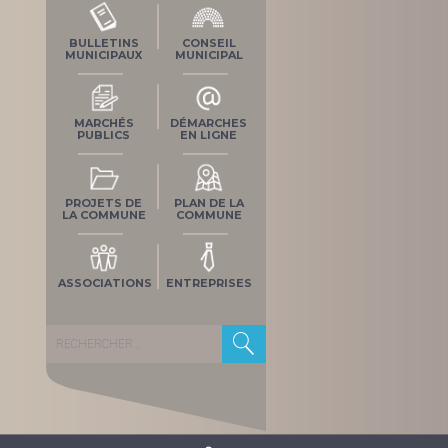
BULLETINS
CONSEIL
MUNICIPAUX
MUNICIPAL
MARCHÉS
DÉMARCHES
PUBLICS
EN LIGNE
PROJETS DE
PLAN DE LA
LA COMMUNE
COMMUNE
ASSOCIATIONS
ENTREPRISES
Rechercher :