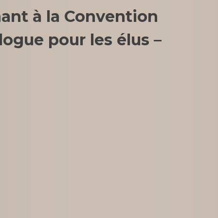
ant à la Convention
ogue pour les élus –