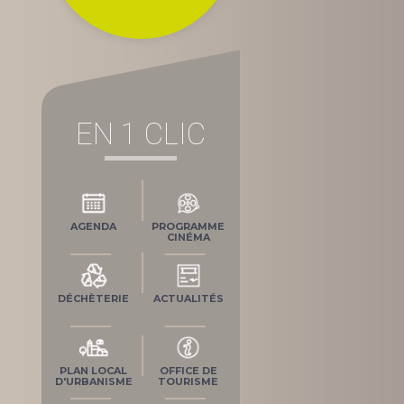
EN 1 CLIC
AGENDA
PROGRAMME
CINÉMA
DÉCHÈTERIE
ACTUALITÉS
PLAN LOCAL
OFFICE DE
D'URBANISME
TOURISME