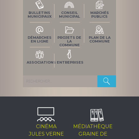
BULLETINS
CONSEIL
MARCHÉS
MUNICIPAUX
MUNICIPAL
PUBLICS
DÉMARCHES
PROJETS DE
PLAN DE LA
EN LIGNE
LA
COMMUNE
COMMUNE
ASSOCIATIONS
ENTREPRISES
Rechercher :
CINÉMA
MÉDIATHÈQUE
JULES VERNE
GRAINE DE