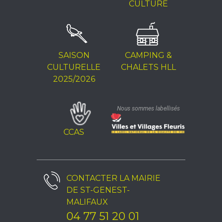
CULTURE
SAISON
CAMPING &
CULTURELLE
CHALETS HLL
2025/2026
Nous sommes labellisés
CCAS
CONTACTER LA
MAIRIE
DE ST-GENEST-
MALIFAUX
04 77 51 20 01