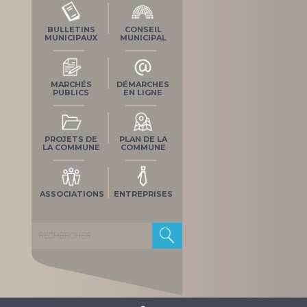
BULLETINS
CONSEIL
MUNICIPAUX
MUNICIPAL
MARCHÉS
DÉMARCHES
PUBLICS
EN LIGNE
PROJETS DE
PLAN DE LA
LA COMMUNE
COMMUNE
ASSOCIATIONS
ENTREPRISES
Rechercher :