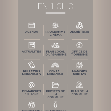
EN 1 CLIC
AGENDA
PROGRAMME
DÉCHÈTERIE
CINÉMA
ACTUALITÉS
PLAN LOCAL
OFFICE DE
D'URBANISME
TOURISME
BULLETINS
CONSEIL
MARCHÉS
MUNICIPAUX
MUNICIPAL
PUBLICS
DÉMARCHES
PROJETS DE
PLAN DE LA
EN LIGNE
LA
COMMUNE
COMMUNE