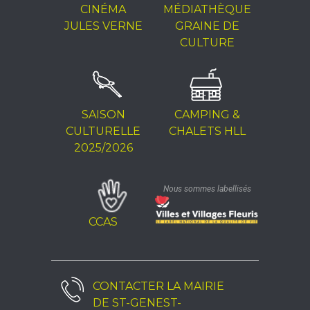
CINÉMA
MÉDIATHÈQUE
JULES VERNE
GRAINE DE
CULTURE
SAISON
CAMPING &
CULTURELLE
CHALETS HLL
2025/2026
Nous sommes labellisés
CCAS
CONTACTER LA
MAIRIE
DE ST-GENEST-