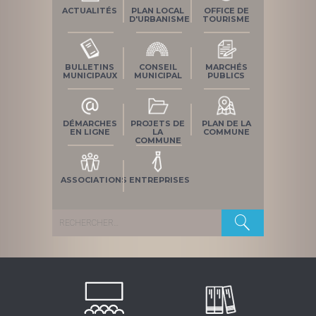
ACTUALITÉS
PLAN LOCAL
OFFICE DE
D'URBANISME
TOURISME
BULLETINS
CONSEIL
MARCHÉS
MUNICIPAUX
MUNICIPAL
PUBLICS
DÉMARCHES
PROJETS DE
PLAN DE LA
EN LIGNE
LA
COMMUNE
COMMUNE
ASSOCIATIONS
ENTREPRISES
Rechercher :