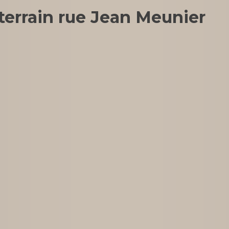
 terrain rue Jean Meunier