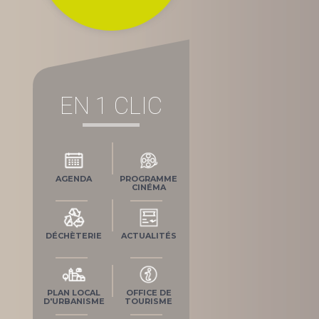
EN 1 CLIC
AGENDA
PROGRAMME
CINÉMA
DÉCHÈTERIE
ACTUALITÉS
PLAN LOCAL
OFFICE DE
D'URBANISME
TOURISME