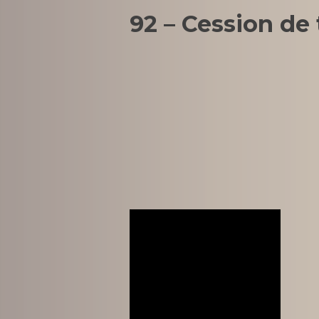
92 – Cession de