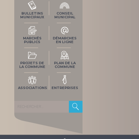
BULLETINS
CONSEIL
MUNICIPAUX
MUNICIPAL
MARCHÉS
DÉMARCHES
PUBLICS
EN LIGNE
PROJETS DE
PLAN DE LA
LA COMMUNE
COMMUNE
ASSOCIATIONS
ENTREPRISES
Rechercher :