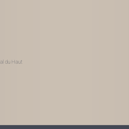
al du Haut