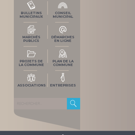
BULLETINS
CONSEIL
MUNICIPAUX
MUNICIPAL
MARCHÉS
DÉMARCHES
PUBLICS
EN LIGNE
PROJETS DE
PLAN DE LA
LA COMMUNE
COMMUNE
ASSOCIATIONS
ENTREPRISES
Rechercher :