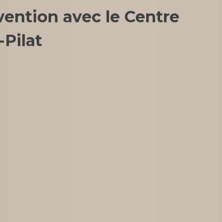
ention avec le Centre
-Pilat