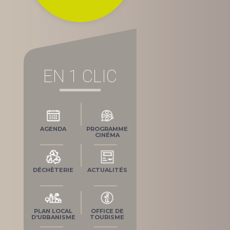
EN 1 CLIC
AGENDA
PROGRAMME
CINÉMA
DÉCHÈTERIE
ACTUALITÉS
PLAN LOCAL
OFFICE DE
D'URBANISME
TOURISME