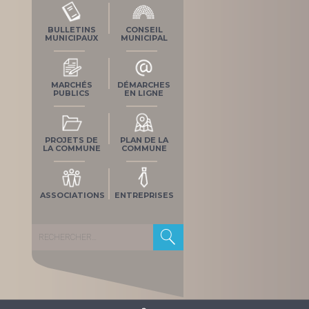
BULLETINS
CONSEIL
MUNICIPAUX
MUNICIPAL
MARCHÉS
DÉMARCHES
PUBLICS
EN LIGNE
PROJETS DE
PLAN DE LA
LA COMMUNE
COMMUNE
ASSOCIATIONS
ENTREPRISES
Rechercher :