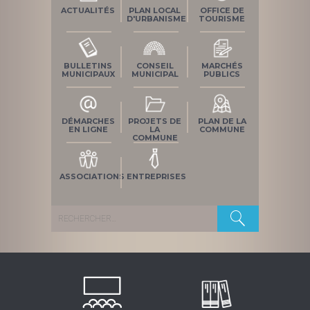
ACTUALITÉS
PLAN LOCAL
OFFICE DE
D'URBANISME
TOURISME
BULLETINS
CONSEIL
MARCHÉS
MUNICIPAUX
MUNICIPAL
PUBLICS
DÉMARCHES
PROJETS DE
PLAN DE LA
EN LIGNE
LA
COMMUNE
COMMUNE
ASSOCIATIONS
ENTREPRISES
Rechercher :