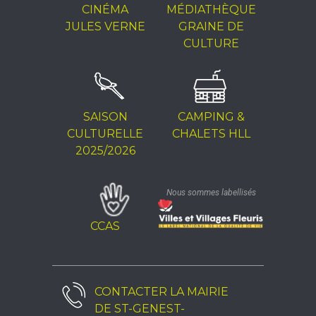
CINÉMA
MÉDIATHÈQUE
JULES VERNE
GRAINE DE
CULTURE
SAISON
CAMPING &
CULTURELLE
CHALETS HLL
2025/2026
Nous sommes labellisés
CCAS
CONTACTER LA
MAIRIE
DE ST-GENEST-