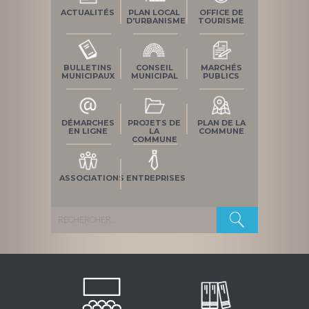
ACTUALITÉS
PLAN LOCAL
OFFICE DE
D'URBANISME
TOURISME
BULLETINS
CONSEIL
MARCHÉS
MUNICIPAUX
MUNICIPAL
PUBLICS
DÉMARCHES
PROJETS DE
PLAN DE LA
EN LIGNE
LA
COMMUNE
COMMUNE
ASSOCIATIONS
ENTREPRISES
Rechercher :