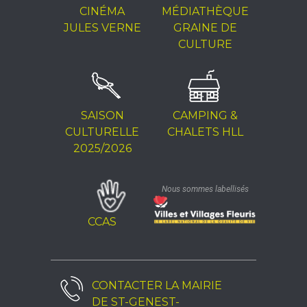
CINÉMA
MÉDIATHÈQUE
JULES VERNE
GRAINE DE
CULTURE
SAISON
CAMPING &
CULTURELLE
CHALETS HLL
2025/2026
Nous sommes labellisés
CCAS
CONTACTER LA
MAIRIE
DE ST-GENEST-