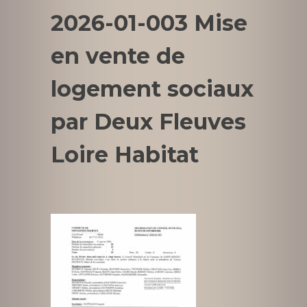
2026-01-003 Mise
en vente de
logement sociaux
par Deux Fleuves
Loire Habitat