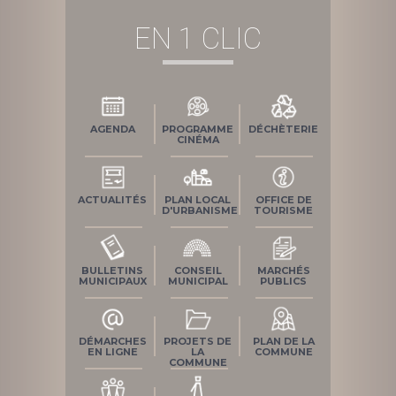
EN 1 CLIC
AGENDA
PROGRAMME
DÉCHÈTERIE
CINÉMA
ACTUALITÉS
PLAN LOCAL
OFFICE DE
D'URBANISME
TOURISME
BULLETINS
CONSEIL
MARCHÉS
MUNICIPAUX
MUNICIPAL
PUBLICS
DÉMARCHES
PROJETS DE
PLAN DE LA
EN LIGNE
LA
COMMUNE
COMMUNE