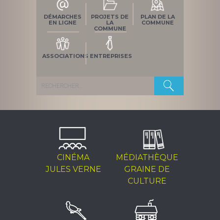
DÉMARCHES
PROJETS DE
PLAN DE LA
EN LIGNE
LA
COMMUNE
COMMUNE
ASSOCIATIONS
ENTREPRISES
Rechercher :
CINÉMA
MÉDIATHÈQUE
JULES VERNE
GRAINE DE
CULTURE