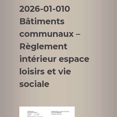
2026-01-010
Bâtiments
communaux –
Règlement
intérieur espace
loisirs et vie
sociale