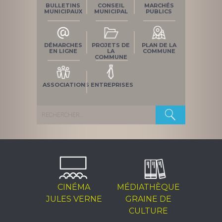
BULLETINS
CONSEIL
MARCHÉS
MUNICIPAUX
MUNICIPAL
PUBLICS
DÉMARCHES
PROJETS DE
PLAN DE LA
EN LIGNE
LA
COMMUNE
COMMUNE
ASSOCIATIONS
ENTREPRISES
Rechercher :
CINÉMA
MÉDIATHÈQUE
JULES VERNE
GRAINE DE
CULTURE