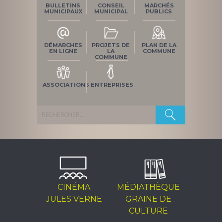
BULLETINS
CONSEIL
MARCHÉS
MUNICIPAUX
MUNICIPAL
PUBLICS
DÉMARCHES
PROJETS DE
PLAN DE LA
EN LIGNE
LA
COMMUNE
COMMUNE
ASSOCIATIONS
ENTREPRISES
Rechercher :
CINÉMA
MÉDIATHÈQUE
JULES VERNE
GRAINE DE
CULTURE