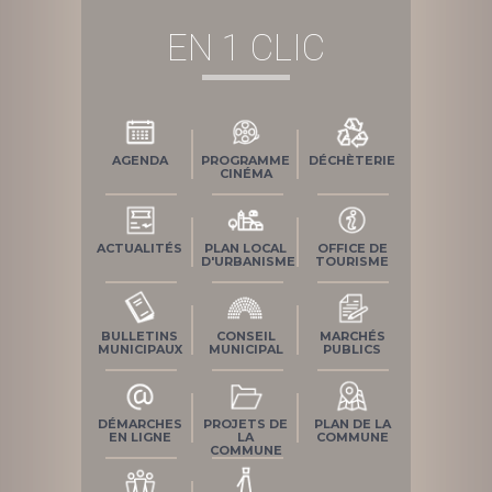
EN 1 CLIC
AGENDA
PROGRAMME
DÉCHÈTERIE
CINÉMA
ACTUALITÉS
PLAN LOCAL
OFFICE DE
D'URBANISME
TOURISME
BULLETINS
CONSEIL
MARCHÉS
MUNICIPAUX
MUNICIPAL
PUBLICS
DÉMARCHES
PROJETS DE
PLAN DE LA
EN LIGNE
LA
COMMUNE
COMMUNE