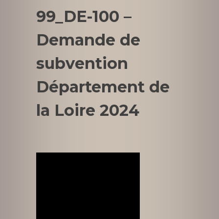
99_DE-100 –
Demande de
subvention
Département de
la Loire 2024