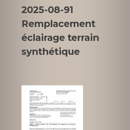
2025-08-91
Remplacement
éclairage terrain
synthétique