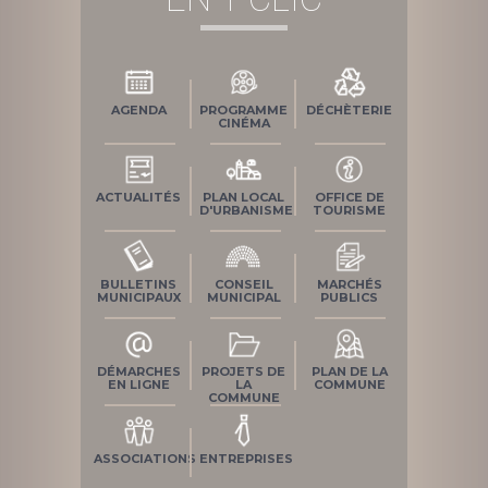
AGENDA
PROGRAMME
DÉCHÈTERIE
CINÉMA
ACTUALITÉS
PLAN LOCAL
OFFICE DE
D'URBANISME
TOURISME
BULLETINS
CONSEIL
MARCHÉS
MUNICIPAUX
MUNICIPAL
PUBLICS
DÉMARCHES
PROJETS DE
PLAN DE LA
EN LIGNE
LA
COMMUNE
COMMUNE
ASSOCIATIONS
ENTREPRISES