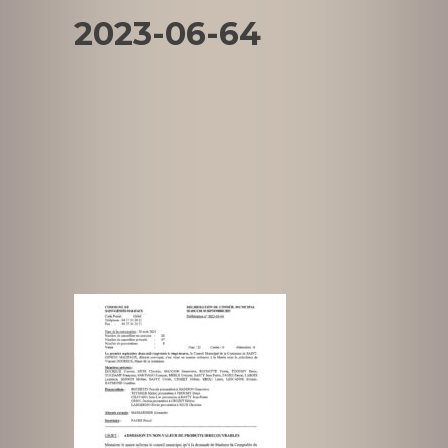
2023-06-64