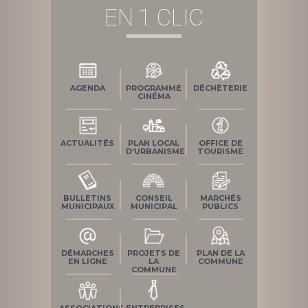
EN 1 CLIC
AGENDA
PROGRAMME
DÉCHÈTERIE
CINÉMA
ACTUALITÉS
PLAN LOCAL
OFFICE DE
D'URBANISME
TOURISME
BULLETINS
CONSEIL
MARCHÉS
MUNICIPAUX
MUNICIPAL
PUBLICS
DÉMARCHES
PROJETS DE
PLAN DE LA
EN LIGNE
LA
COMMUNE
COMMUNE