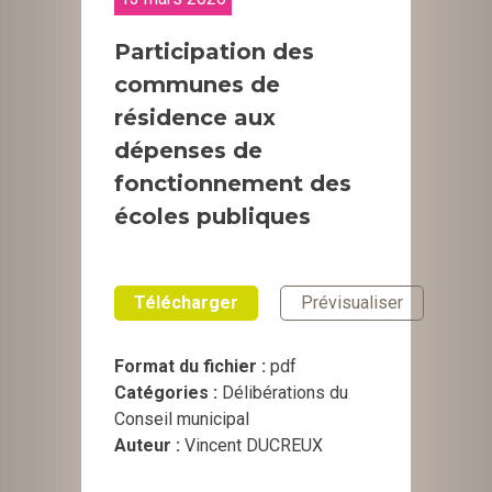
Participation des
communes de
résidence aux
dépenses de
fonctionnement des
écoles publiques
Télécharger
Prévisualiser
Format du fichier :
pdf
Catégories :
Délibérations du
Conseil municipal
Auteur :
Vincent DUCREUX