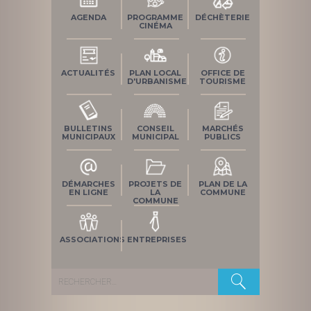
AGENDA
PROGRAMME
DÉCHÈTERIE
CINÉMA
ACTUALITÉS
PLAN LOCAL
OFFICE DE
D'URBANISME
TOURISME
BULLETINS
CONSEIL
MARCHÉS
MUNICIPAUX
MUNICIPAL
PUBLICS
DÉMARCHES
PROJETS DE
PLAN DE LA
EN LIGNE
LA
COMMUNE
COMMUNE
ASSOCIATIONS
ENTREPRISES
Rechercher :