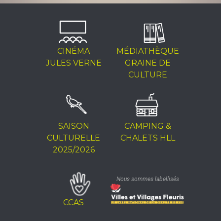
CINÉMA
MÉDIATHÈQUE
JULES VERNE
GRAINE DE
CULTURE
SAISON
CAMPING &
CULTURELLE
CHALETS HLL
2025/2026
Nous sommes labellisés
CCAS