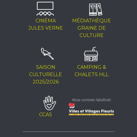
CINÉMA
MÉDIATHÈQUE
JULES VERNE
GRAINE DE
CULTURE
SAISON
CAMPING &
CULTURELLE
CHALETS HLL
2025/2026
Nous sommes labellisés
CCAS