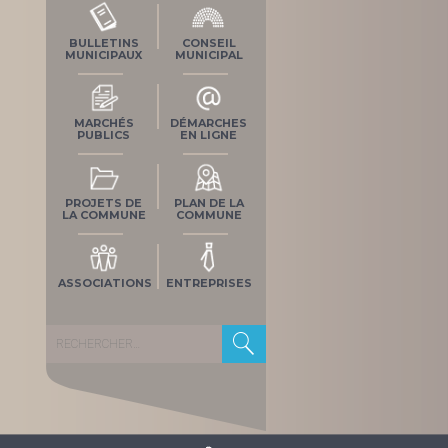
BULLETINS
CONSEIL
MUNICIPAUX
MUNICIPAL
MARCHÉS
DÉMARCHES
PUBLICS
EN LIGNE
PROJETS DE
PLAN DE LA
LA COMMUNE
COMMUNE
ASSOCIATIONS
ENTREPRISES
Rechercher :