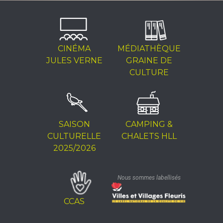
CINÉMA
MÉDIATHÈQUE
JULES VERNE
GRAINE DE
CULTURE
SAISON
CAMPING &
CULTURELLE
CHALETS HLL
2025/2026
Nous sommes labellisés
CCAS