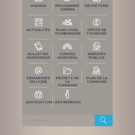
AGENDA
PROGRAMME
DÉCHÈTERIE
CINÉMA
ACTUALITÉS
PLAN LOCAL
OFFICE DE
D'URBANISME
TOURISME
BULLETINS
CONSEIL
MARCHÉS
MUNICIPAUX
MUNICIPAL
PUBLICS
DÉMARCHES
PROJETS DE
PLAN DE LA
EN LIGNE
LA
COMMUNE
COMMUNE
ASSOCIATIONS
ENTREPRISES
Rechercher :