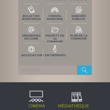
BULLETINS
CONSEIL
MARCHÉS
MUNICIPAUX
MUNICIPAL
PUBLICS
DÉMARCHES
PROJETS DE
PLAN DE LA
EN LIGNE
LA
COMMUNE
COMMUNE
ASSOCIATIONS
ENTREPRISES
Rechercher :
CINÉMA
MÉDIATHÈQUE