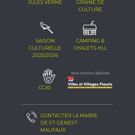
JULES VERNE
GRAINE DE
CULTURE
SAISON
CAMPING &
CULTURELLE
CHALETS HLL
2025/2026
Nous sommes labellisés
CCAS
CONTACTER LA
MAIRIE
DE ST-GENEST-
MALIFAUX