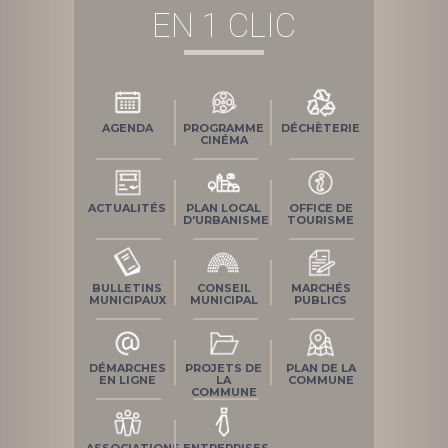
EN 1 CLIC
AGENDA
PROGRAMME
DÉCHÈTERIE
CINÉMA
ACTUALITÉS
PLAN LOCAL
OFFICE DE
D'URBANISME
TOURISME
BULLETINS
CONSEIL
MARCHÉS
MUNICIPAUX
MUNICIPAL
PUBLICS
DÉMARCHES
PROJETS DE
PLAN DE LA
EN LIGNE
LA
COMMUNE
COMMUNE