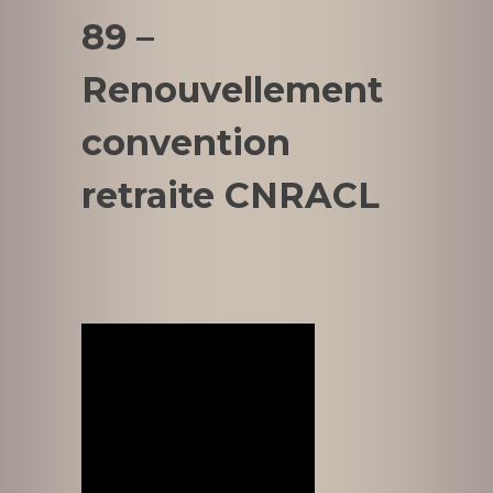
89 –
Renouvellement
convention
retraite CNRACL