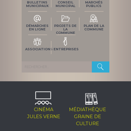
BULLETINS
CONSEIL
MARCHÉS
MUNICIPAUX
MUNICIPAL
PUBLICS
DÉMARCHES
PROJETS DE
PLAN DE LA
EN LIGNE
LA
COMMUNE
COMMUNE
ASSOCIATIONS
ENTREPRISES
Rechercher :
CINÉMA
MÉDIATHÈQUE
JULES VERNE
GRAINE DE
CULTURE