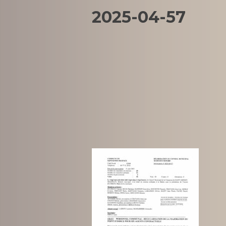
2025-04-57