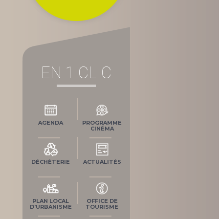
EN 1 CLIC
AGENDA
PROGRAMME
CINÉMA
DÉCHÈTERIE
ACTUALITÉS
PLAN LOCAL
OFFICE DE
D'URBANISME
TOURISME