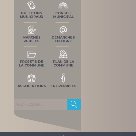
BULLETINS
CONSEIL
MUNICIPAUX
MUNICIPAL
MARCHÉS
DÉMARCHES
PUBLICS
EN LIGNE
PROJETS DE
PLAN DE LA
LA COMMUNE
COMMUNE
ASSOCIATIONS
ENTREPRISES
Rechercher :