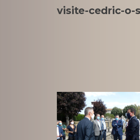
visite-cedric-o-