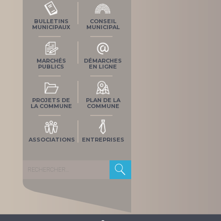
BULLETINS
CONSEIL
MUNICIPAUX
MUNICIPAL
MARCHÉS
DÉMARCHES
PUBLICS
EN LIGNE
PROJETS DE
PLAN DE LA
LA COMMUNE
COMMUNE
ASSOCIATIONS
ENTREPRISES
Rechercher :