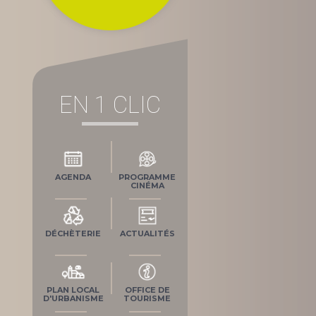
EN 1 CLIC
AGENDA
PROGRAMME
CINÉMA
DÉCHÈTERIE
ACTUALITÉS
PLAN LOCAL
OFFICE DE
D'URBANISME
TOURISME