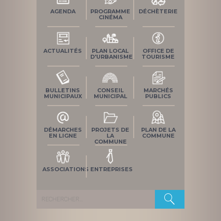
AGENDA
PROGRAMME
DÉCHÈTERIE
CINÉMA
ACTUALITÉS
PLAN LOCAL
OFFICE DE
D'URBANISME
TOURISME
BULLETINS
CONSEIL
MARCHÉS
MUNICIPAUX
MUNICIPAL
PUBLICS
DÉMARCHES
PROJETS DE
PLAN DE LA
EN LIGNE
LA
COMMUNE
COMMUNE
ASSOCIATIONS
ENTREPRISES
Rechercher :