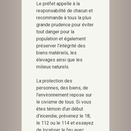
Le préfet appelle à la
responsabilité de chacun et
recommande à tous la plus
grande prudence pour éviter
tout danger pour la
population et également
préserver l’intégrité des
biens matériels, les
élevages ainsi que les
milieux naturels.
La protection des
personnes, des biens, de
l’environnement repose sur
le civisme de tous. Si vous
êtes témoin d’un début
d’incendie, prévenez le 18,
le 112 ou le 114 et essayez
de localiser le feu avec