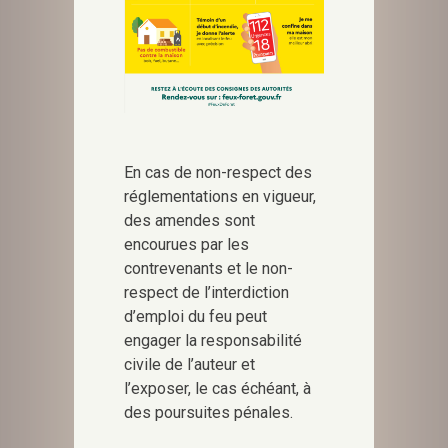
En cas de non-respect des
réglementations en vigueur,
des amendes sont
encourues par les
contrevenants et le non-
respect de l’interdiction
d’emploi du feu peut
engager la responsabilité
civile de l’auteur et
l’exposer, le cas échéant, à
des poursuites pénales.