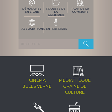
DÉMARCHES
PROJETS DE
PLAN DE LA
EN LIGNE
LA
COMMUNE
COMMUNE
ASSOCIATIONS
ENTREPRISES
Rechercher :
CINÉMA
MÉDIATHÈQUE
JULES VERNE
GRAINE DE
CULTURE