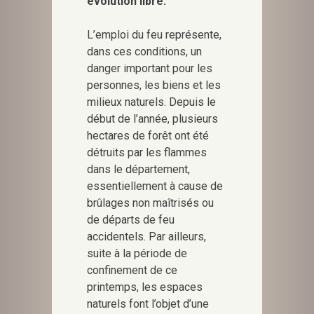
évolution libre.
L’emploi du feu représente,
dans ces conditions, un
danger important pour les
personnes, les biens et les
milieux naturels. Depuis le
début de l’année, plusieurs
hectares de forêt ont été
détruits par les flammes
dans le département,
essentiellement à cause de
brûlages non maîtrisés ou
de départs de feu
accidentels. Par ailleurs,
suite à la période de
confinement de ce
printemps, les espaces
naturels font l’objet d’une