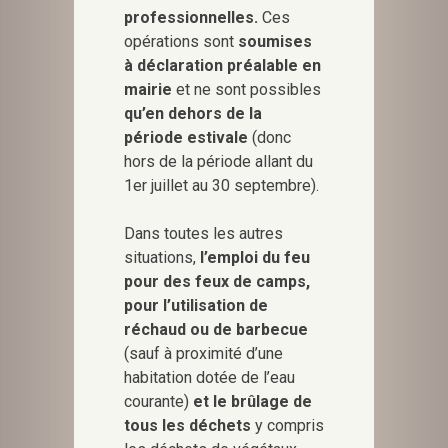
professionnelles.
Ces
opérations sont
soumises
à déclaration préalable en
mairie
et ne sont possibles
qu’en dehors de la
période estivale
(donc
hors de la période allant du
1er juillet au 30 septembre).
Dans toutes les autres
situations,
l’emploi du feu
pour des feux de camps,
pour l’utilisation de
réchaud ou de barbecue
(sauf à proximité d’une
habitation dotée de l’eau
courante)
et le brûlage de
tous les déchets
y compris