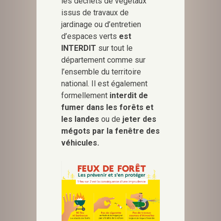
les déchets de végétaux
issus de travaux de
jardinage ou d’entretien
d’espaces verts
est
INTERDIT
sur tout le
département comme sur
l’ensemble du territoire
national. Il est également
formellement
interdit de
fumer dans les forêts et
les landes
ou de
jeter des
mégots par la fenêtre des
véhicules.