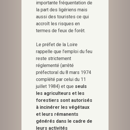
importante fréquentation de
la part des ligériens mais
aussi des touristes ce qui
accroît les risques en
termes de feux de forêt.
Le préfet de la Loire
rappelle que l’emploi du feu
reste strictement
réglementé (arrêté
préfectoral du 8 mars 1974
complété par celui du 11
juillet 1984) et que
seuls
les agriculteurs et les
forestiers sont autorisés
à incinérer les végétaux
et leurs rémanents
générés dans le cadre de
leurs activités