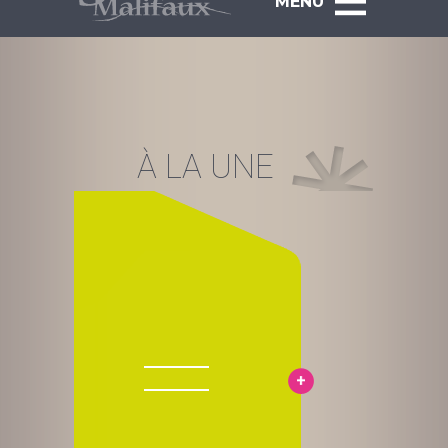
MENU
À LA UNE