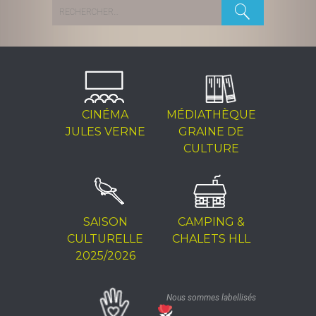
Rechercher :
CINÉMA
MÉDIATHÈQUE
JULES VERNE
GRAINE DE
CULTURE
SAISON
CAMPING &
CULTURELLE
CHALETS HLL
2025/2026
Nous sommes labellisés