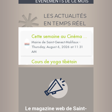
ÉVÉNEMENTS DE CE MOIS
LES ACTUALITÉS
EN TEMPS RÉEL
Le magazine web de Saint-