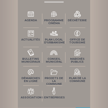
AGENDA
PROGRAMME
DÉCHÈTERIE
CINÉMA
ACTUALITÉS
PLAN LOCAL
OFFICE DE
D'URBANISME
TOURISME
BULLETINS
CONSEIL
MARCHÉS
MUNICIPAUX
MUNICIPAL
PUBLICS
DÉMARCHES
PROJETS DE
PLAN DE LA
EN LIGNE
LA
COMMUNE
COMMUNE
ASSOCIATIONS
ENTREPRISES