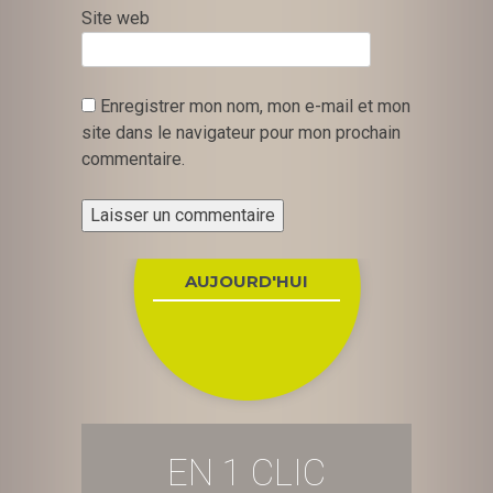
Site web
Enregistrer mon nom, mon e-mail et mon
site dans le navigateur pour mon prochain
commentaire.
AUJOURD'HUI
EN 1 CLIC