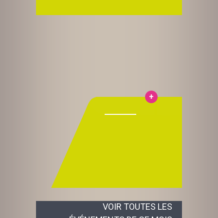
VOIR TOUTES LES