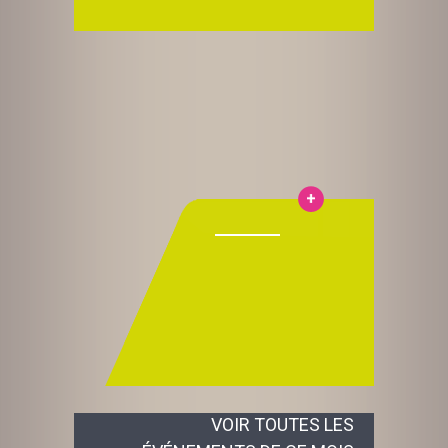
VOIR TOUTES LES