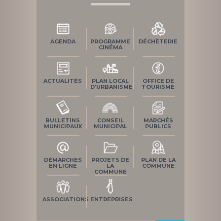
AGENDA
PROGRAMME
DÉCHÈTERIE
CINÉMA
ACTUALITÉS
PLAN LOCAL
OFFICE DE
D'URBANISME
TOURISME
BULLETINS
CONSEIL
MARCHÉS
MUNICIPAUX
MUNICIPAL
PUBLICS
DÉMARCHES
PROJETS DE
PLAN DE LA
EN LIGNE
LA
COMMUNE
COMMUNE
ASSOCIATIONS
ENTREPRISES