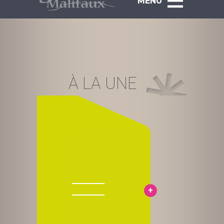
MENU
À LA UNE