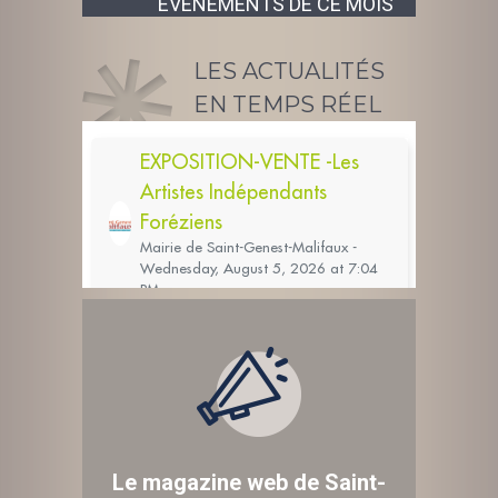
ÉVÉNEMENTS DE CE MOIS
LES ACTUALITÉS
EN TEMPS RÉEL
Le magazine web de Saint-