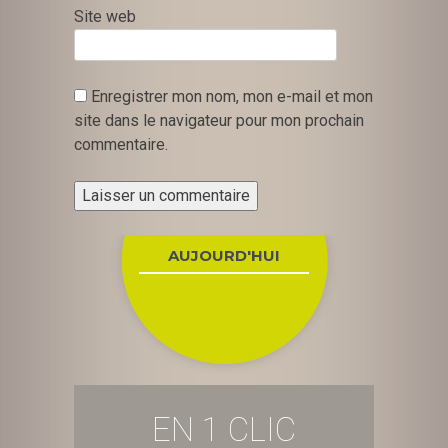
Site web
Enregistrer mon nom, mon e-mail et mon
site dans le navigateur pour mon prochain
commentaire.
AUJOURD'HUI
EN 1 CLIC