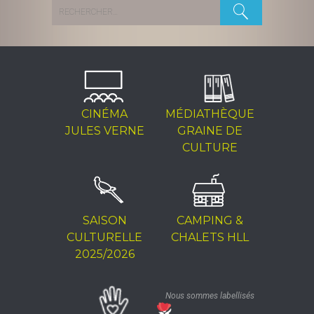
Rechercher :
CINÉMA
MÉDIATHÈQUE
JULES VERNE
GRAINE DE
CULTURE
SAISON
CAMPING &
CULTURELLE
CHALETS HLL
2025/2026
Nous sommes labellisés