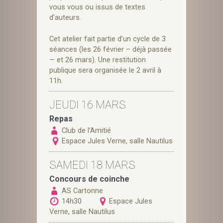
vous vous ou issus de textes
d’auteurs.
Cet atelier fait partie d’un cycle de 3
séances (les 26 février – déjà passée
— et 26 mars). Une restitution
publique sera organisée le 2 avril à
11h.
JEUDI 16 MARS
Repas
Club de l’Amitié
Espace Jules Verne, salle Nautilus
SAMEDI 18 MARS
Concours de coinche
AS Cartonne
14h30
Espace Jules
Verne, salle Nautilus