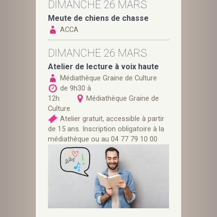
DIMANCHE 26 MARS
Meute de chiens de chasse
ACCA
DIMANCHE 26 MARS
Atelier de lecture à voix haute
Médiathèque Graine de Culture
de 9h30 à
12h
Médiathèque Graine de
Culture
Atelier gratuit, accessible à partir
de 15 ans. Inscription obligatoire à la
médiathèque ou au 04 77 79 10 00