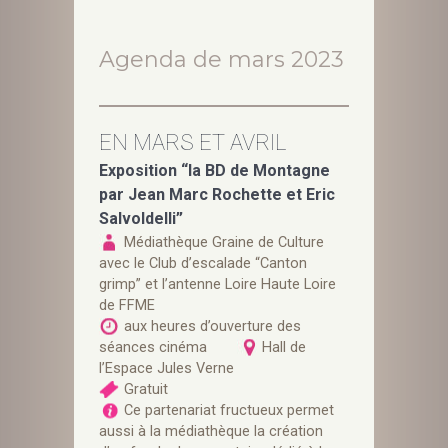
Agenda de mars 2023
EN MARS ET AVRIL
Exposition “la BD de Montagne
par Jean Marc Rochette et Eric
Salvoldelli”
Médiathèque Graine de Culture
avec le Club d’escalade “Canton
grimp” et l’antenne Loire Haute Loire
de FFME
aux heures d’ouverture des
séances cinéma
Hall de
l’Espace Jules Verne
Gratuit
Ce partenariat fructueux permet
aussi à la médiathèque la création