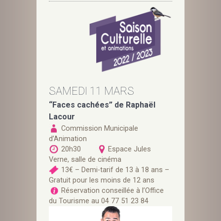
SAMEDI 11 MARS
“Faces cachées” de Raphaël
Lacour
Commission Municipale
d’Animation
20h30
Espace Jules
Verne, salle de cinéma
13€ – Demi-tarif de 13 à 18 ans –
Gratuit pour les moins de 12 ans
Réservation conseillée à l’Office
du Tourisme au 04 77 51 23 84