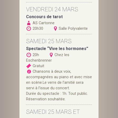
VENDREDI 24 MARS
Concours de tarot
AS Cartonne
20h30
Salle Polyvalente
SAMEDI 25 MARS
Spectacle “Vive les hormones”
20h
Chez les
Eschenbrenner
Gratuit
Chansons à deux voix,
accompagnées au piano et avec mise
en scène.Le verre de l’amitié sera
servi à l’issue du concert.
Durée du spectacle : 1h. Tout public.
Réservation souhaitée.
SAMEDI 25 MARS ET