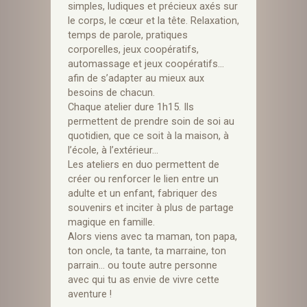
simples, ludiques et précieux axés sur
le corps, le cœur et la tête. Relaxation,
temps de parole, pratiques
corporelles, jeux coopératifs,
automassage et jeux coopératifs…
afin de s’adapter au mieux aux
besoins de chacun.
Chaque atelier dure 1h15. Ils
permettent de prendre soin de soi au
quotidien, que ce soit à la maison, à
l’école, à l’extérieur…
Les ateliers en duo permettent de
créer ou renforcer le lien entre un
adulte et un enfant, fabriquer des
souvenirs et inciter à plus de partage
magique en famille.
Alors viens avec ta maman, ton papa,
ton oncle, ta tante, ta marraine, ton
parrain… ou toute autre personne
avec qui tu as envie de vivre cette
aventure !