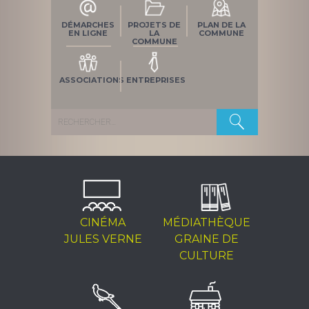
DÉMARCHES
PROJETS DE
PLAN DE LA
EN LIGNE
LA
COMMUNE
COMMUNE
ASSOCIATIONS
ENTREPRISES
Rechercher :
CINÉMA
MÉDIATHÈQUE
JULES VERNE
GRAINE DE
CULTURE