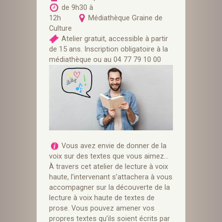
de 9h30 à
12h
Médiathèque Graine de
Culture
Atelier gratuit, accessible à partir
de 15 ans. Inscription obligatoire à la
médiathèque ou au 04 77 79 10 00
Vous avez envie de donner de la
voix sur des textes que vous aimez…
À travers cet atelier de lecture à voix
haute, l’intervenant s’attachera à vous
accompagner sur la découverte de la
lecture à voix haute de textes de
prose. Vous pouvez amener vos
propres textes qu’ils soient écrits par