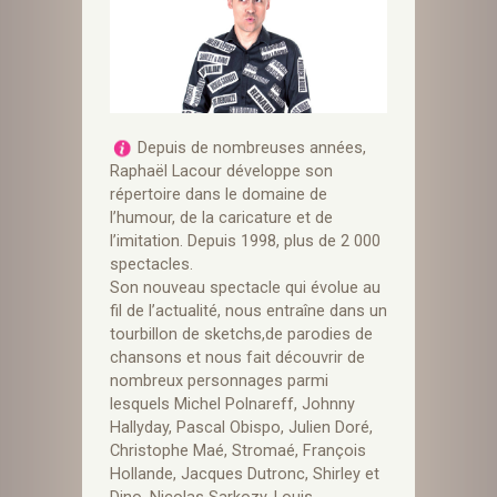
Depuis de nombreuses années,
Raphaël Lacour développe son
répertoire dans le domaine de
l’humour, de la caricature et de
l’imitation. Depuis 1998, plus de 2 000
spectacles.
Son nouveau spectacle qui évolue au
fil de l’actualité, nous entraîne dans un
tourbillon de sketchs,de parodies de
chansons et nous fait découvrir de
nombreux personnages parmi
lesquels Michel Polnareff, Johnny
Hallyday, Pascal Obispo, Julien Doré,
Christophe Maé, Stromaé, François
Hollande, Jacques Dutronc, Shirley et