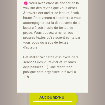
Vous avez envie de donner de la
voix sur des textes que vous aimez…
À travers cet atelier de lecture à voix
haute, l’intervenant s’attachera à vous
accompagner sur la découverte de la
lecture à voix haute de textes de
prose. Vous pouvez amener vos
propres textes qu’ils soient écrits par
vous vous ou issus de textes
d’auteurs.
Cet atelier fait partie d’un cycle de 3
séances (les 26 février et 12 mars –
déjà passées —). Une restitution
publique sera organisée le 2 avril à
11h.
AUJOURD'HUI