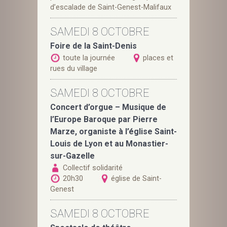
d’escalade de Saint-Genest-Malifaux
SAMEDI 8 OCTOBRE
Foire de la Saint-Denis
toute la journée
places et
rues du village
SAMEDI 8 OCTOBRE
Concert d’orgue – Musique de
l’Europe Baroque par Pierre
Marze, organiste à l’église Saint-
Louis de Lyon et au Monastier-
sur-Gazelle
Collectif solidarité
20h30
église de Saint-
Genest
SAMEDI 8 OCTOBRE