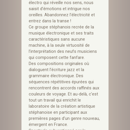
électro qui réveille nos sens, nous
saisit d’émotions et intrigue nos
oreilles. Abandonnez l’électricité et
entrez dans la transe !
Ce groupe stéphanois recrée de la
musique électronique et ses traits
caractéristiques sans aucune
machine, à la seule virtuosité de
l’interprétation des neufs musiciens
qui composent cette fanfare.
Des compositions originales où
dialoguent l’écriture jazz et la
grammaire électronique. Des
séquences répétitives épurées qui
rencontrent des accords raffinés aux
couleurs de voyage. Et au-delà, c’est
tout un travail qui enrichit le
laboratoire de la création artistique
stéphanoise en participant aux
premières pages d’un genre nouveau,
émergent en France.