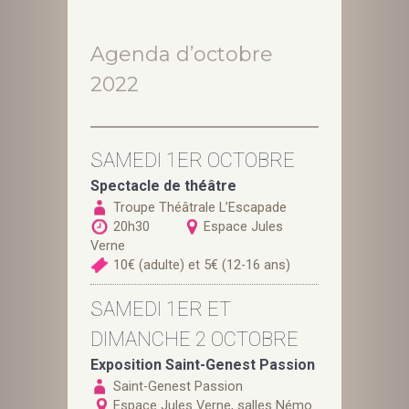
Agenda d’octobre
2022
SAMEDI 1ER OCTOBRE
Spectacle de théâtre
Troupe Théâtrale L’Escapade
20h30
Espace Jules
Verne
10€ (adulte) et 5€ (12-16 ans)
SAMEDI 1ER ET
DIMANCHE 2 OCTOBRE
Exposition Saint-Genest Passion
Saint-Genest Passion
Espace Jules Verne, salles Némo