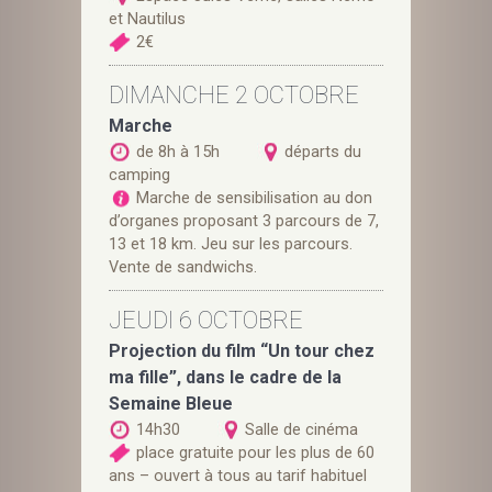
et Nautilus
2€
DIMANCHE 2 OCTOBRE
Marche
de 8h à 15h
départs du
camping
Marche de sensibilisation au don
d’organes proposant 3 parcours de 7,
13 et 18 km. Jeu sur les parcours.
Vente de sandwichs.
JEUDI 6 OCTOBRE
Projection du film “Un tour chez
ma fille”, dans le cadre de la
Semaine Bleue
14h30
Salle de cinéma
place gratuite pour les plus de 60
ans – ouvert à tous au tarif habituel