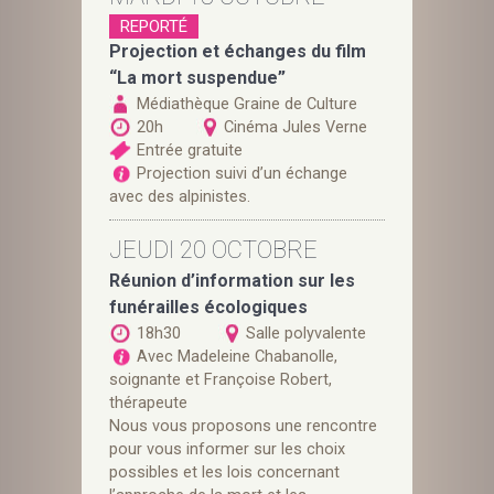
REPORTÉ
Projection et échanges du film
“La mort suspendue”
Médiathèque Graine de Culture
20h
Cinéma Jules Verne
Entrée gratuite
Projection suivi d’un échange
avec des alpinistes.
JEUDI 20 OCTOBRE
Réunion d’information sur les
funérailles écologiques
18h30
Salle polyvalente
Avec Madeleine Chabanolle,
soignante et Françoise Robert,
thérapeute
Nous vous proposons une rencontre
pour vous informer sur les choix
possibles et les lois concernant