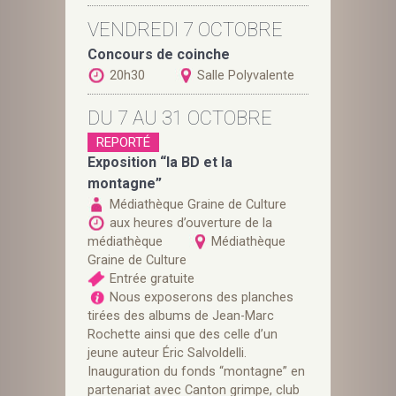
VENDREDI 7 OCTOBRE
Concours de coinche
20h30
Salle Polyvalente
DU 7 AU 31 OCTOBRE
REPORTÉ
Exposition “la BD et la
montagne”
Médiathèque Graine de Culture
aux heures d’ouverture de la
médiathèque
Médiathèque
Graine de Culture
Entrée gratuite
Nous exposerons des planches
tirées des albums de Jean-Marc
Rochette ainsi que des celle d’un
jeune auteur Éric Salvoldelli.
Inauguration du fonds “montagne” en
partenariat avec Canton grimpe, club