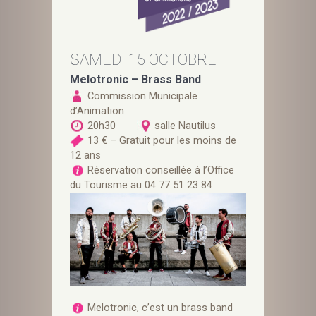
SAMEDI 15 OCTOBRE
Melotronic – Brass Band
Commission Municipale
d’Animation
20h30
salle Nautilus
13 € – Gratuit pour les moins de
12 ans
Réservation conseillée à l’Office
du Tourisme au 04 77 51 23 84
Melotronic, c’est un brass band