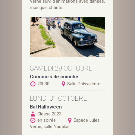
Verne suivi d’animations avec danses,
musique, chants…
SAMEDI 29 OCTOBRE
Concours de coinche
20h30
Salle Polyvalente
LUNDI 31 OCTOBRE
Bal Halloween
Classe 2023
en soirée
Espace Jules
Verne, salle Nautilus