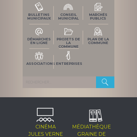
BULLETINS
CONSEIL
MARCHÉS
MUNICIPAUX
MUNICIPAL
PUBLICS
DÉMARCHES
PROJETS DE
PLAN DE LA
EN LIGNE
LA
COMMUNE
COMMUNE
ASSOCIATIONS
ENTREPRISES
Rechercher :
CINÉMA
MÉDIATHÈQUE
JULES VERNE
GRAINE DE