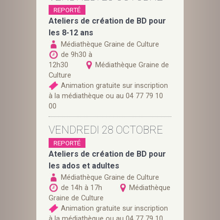
REPORTÉ
Ateliers de création de BD pour
les 8-12 ans
Médiathèque Graine de Culture
de 9h30 à
12h30
Médiathèque Graine de
Culture
Animation gratuite sur inscription
à la médiathèque ou au 04 77 79 10
00
VENDREDI 28 OCTOBRE
REPORTÉ
Ateliers de création de BD pour
les ados et adultes
Médiathèque Graine de Culture
de 14h à 17h
Médiathèque
Graine de Culture
Animation gratuite sur inscription
à la médiathèque ou au 04 77 79 10