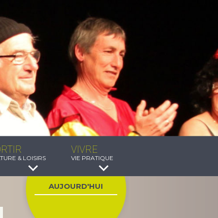
RTIR
VIVRE
TURE & LOISIRS
VIE PRATIQUE
AUJOURD'HUI