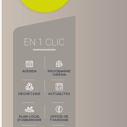
EN 1 CLIC
AGENDA
PROGRAMME
CINÉMA
DÉCHÈTERIE
ACTUALITÉS
PLAN LOCAL
OFFICE DE
D'URBANISME
TOURISME