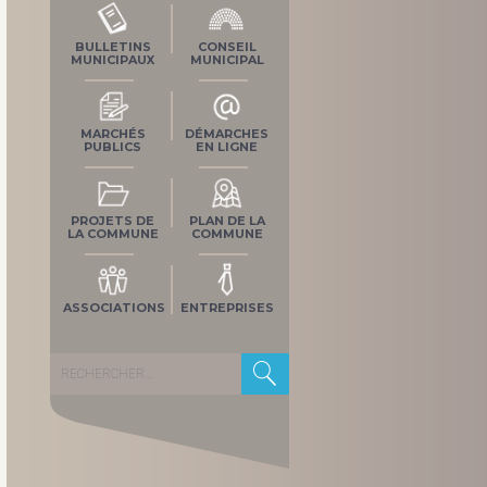
BULLETINS
CONSEIL
MUNICIPAUX
MUNICIPAL
MARCHÉS
DÉMARCHES
PUBLICS
EN LIGNE
PROJETS DE
PLAN DE LA
LA COMMUNE
COMMUNE
ASSOCIATIONS
ENTREPRISES
Rechercher :