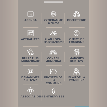
AGENDA
PROGRAMME
DÉCHÈTERIE
CINÉMA
ACTUALITÉS
PLAN LOCAL
OFFICE DE
D'URBANISME
TOURISME
BULLETINS
CONSEIL
MARCHÉS
MUNICIPAUX
MUNICIPAL
PUBLICS
DÉMARCHES
PROJETS DE
PLAN DE LA
EN LIGNE
LA
COMMUNE
COMMUNE
ASSOCIATIONS
ENTREPRISES