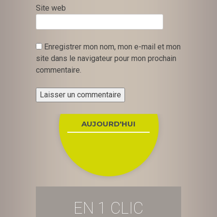
Site web
Enregistrer mon nom, mon e-mail et mon
site dans le navigateur pour mon prochain
commentaire.
AUJOURD'HUI
EN 1 CLIC