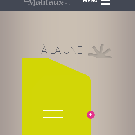
MENU
À LA UNE