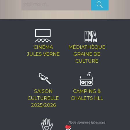
Rechercher :
CINÉMA
MÉDIATHÈQUE
JULES VERNE
GRAINE DE
CULTURE
SAISON
CAMPING &
CULTURELLE
CHALETS HLL
2025/2026
Nous sommes labellisés