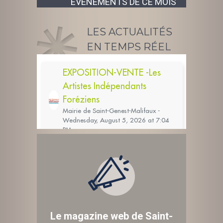
ÉVÉNEMENTS DE CE MOIS
LES ACTUALITÉS
EN TEMPS RÉEL
Le magazine web de Saint-