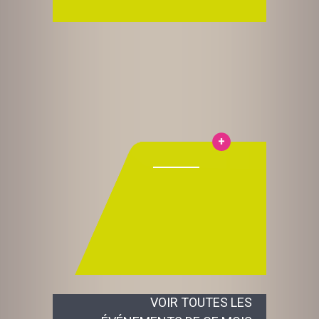
VOIR TOUTES LES