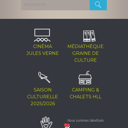
Rechercher :
CINÉMA
MÉDIATHÈQUE
JULES VERNE
GRAINE DE
CULTURE
SAISON
CAMPING &
CULTURELLE
CHALETS HLL
2025/2026
Nous sommes labellisés