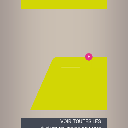
VOIR TOUTES LES