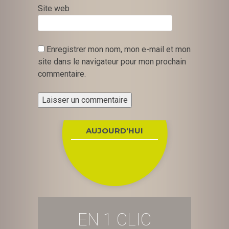
Site web
Enregistrer mon nom, mon e-mail et mon
site dans le navigateur pour mon prochain
commentaire.
AUJOURD'HUI
EN 1 CLIC