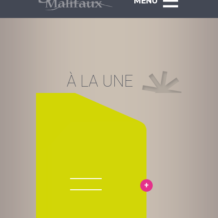
MENU
À LA UNE