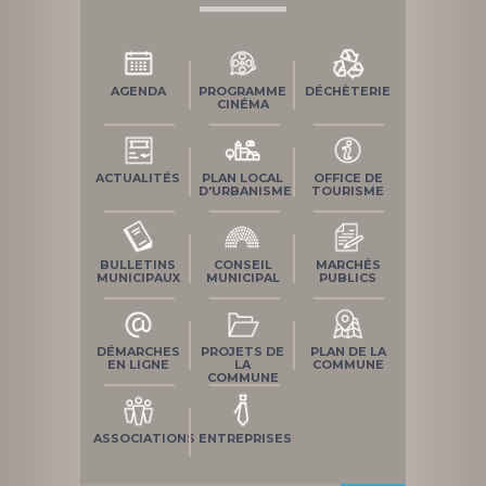
AGENDA
PROGRAMME
DÉCHÈTERIE
CINÉMA
ACTUALITÉS
PLAN LOCAL
OFFICE DE
D'URBANISME
TOURISME
BULLETINS
CONSEIL
MARCHÉS
MUNICIPAUX
MUNICIPAL
PUBLICS
DÉMARCHES
PROJETS DE
PLAN DE LA
EN LIGNE
LA
COMMUNE
COMMUNE
ASSOCIATIONS
ENTREPRISES