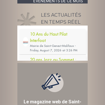
ÉVÉNEMENTS DE CE MOIS
LES ACTUALITÉS
EN TEMPS RÉEL
Le magazine web de Saint-